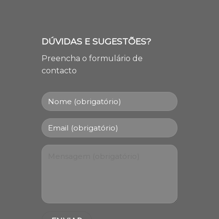
DÚVIDAS E SUGESTÕES?
Preencha o formulário de
contacto